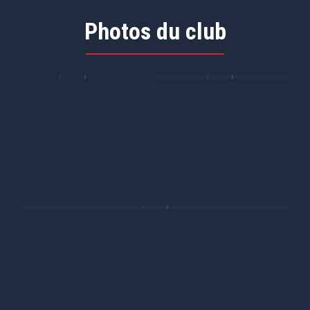
Photos du club