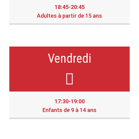
18:45-20:45
Adultes à partir de 15 ans
Vendredi
17:30-19:00
Enfants de 9 à 14 ans