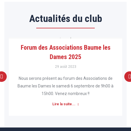
Actualités du club
Forum des Associations Baume les
Dames 2025
29 août 2023
Nous serons présent au forum des Associations de
Baume les Dames le samedi 6 septembre de 9h00 à
15h00. Venez nombreux !!
Lire la suite...