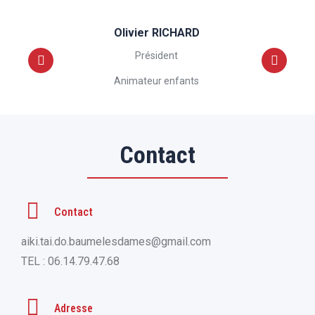
Olivier RICHARD
Président
Animateur enfants
Contact
Contact
aiki.tai.do.baumelesdames@gmail.com
TEL : 06.14.79.47.68
Adresse