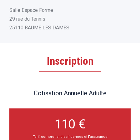
Salle Espace Forme
29 rue du Tennis
25110 BAUME LES DAMES
Inscription
Cotisation Annuelle Adulte
110 €
Tarif comprenant les licences et l'assurance