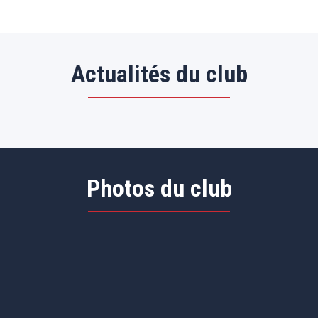
Actualités du club
Photos du club