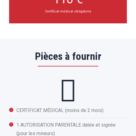
Certificat médical obligatoire
Pièces à fournir
CERTIFICAT MÉDICAL (moins de 2 mois)
1 AUTORISATION PARENTALE datée et signée
(pour les mineurs)