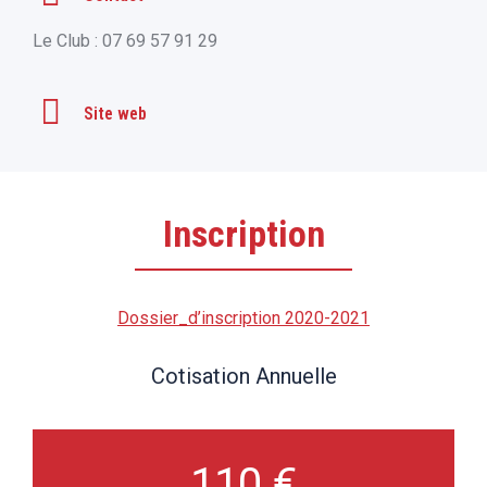
Le Club : 07 69 57 91 29
Site web
Inscription
Dossier_d’inscription 2020-2021
Cotisation Annuelle
110 €