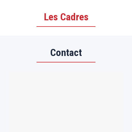
Les Cadres
Contact