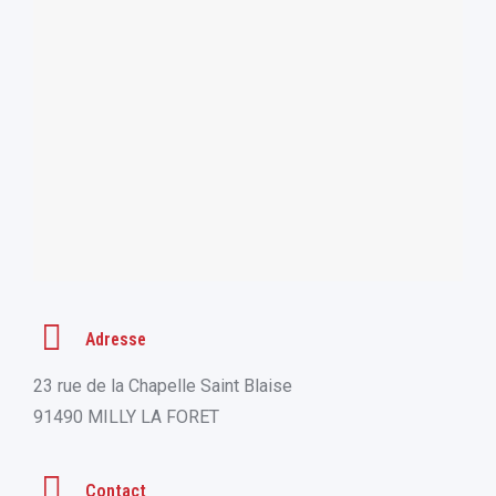
Adresse
23 rue de la Chapelle Saint Blaise
91490 MILLY LA FORET
Contact