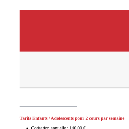
Tarifs Enfants / Adolescents pour 2 cours par semaine
Cotisation annuelle : 140,00 €