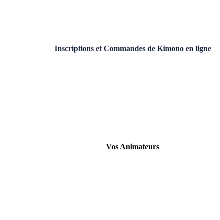
Inscriptions et Commandes de Kimono en ligne
Vos Animateurs