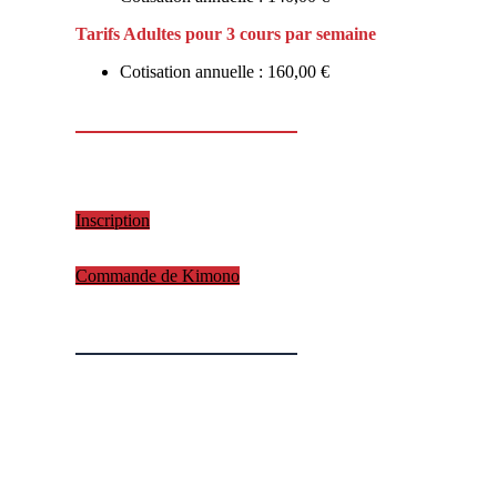
Tarifs Adultes pour 3 cours par semaine
Cotisation annuelle : 160,00 €
Inscription
Commande de Kimono