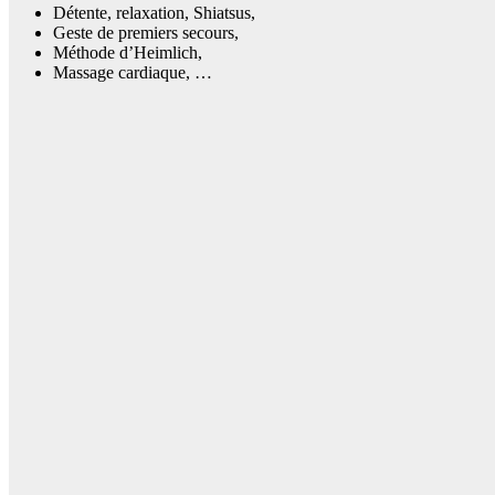
Détente, relaxation, Shiatsus,
Geste de premiers secours,
Méthode d’Heimlich,
Massage cardiaque, …