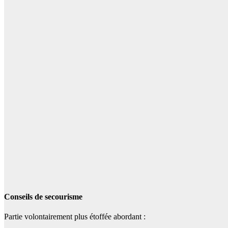
Conseils de secourisme
Partie volontairement plus étoffée abordant :