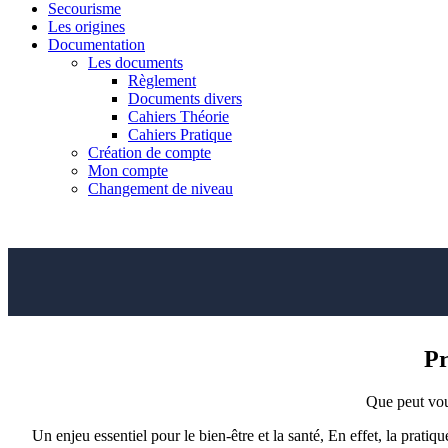
Secourisme
Les origines
Documentation
Les documents
Règlement
Documents divers
Cahiers Théorie
Cahiers Pratique
Création de compte
Mon compte
Changement de niveau
Pr
Que peut vou
Un enjeu essentiel pour le bien-être et la santé, En effet, la pratiqu