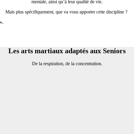
mentale, ainsi qu’à leur qualité de vie.
Mais plus spécifiquement, que va vous apporter cette discipline ?
 »
,
Les arts martiaux adaptés aux Seniors
De la respiration, de la concentration.