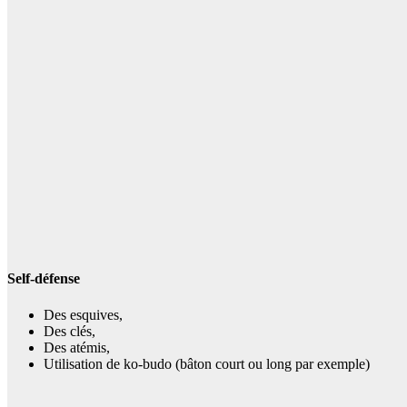
Self-défense
Des esquives,
Des clés,
Des atémis,
Utilisation de ko-budo (bâton court ou long par exemple)