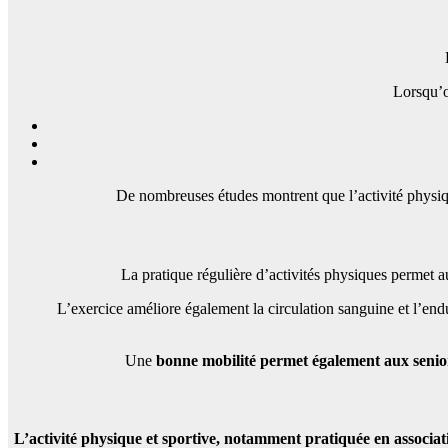
Lorsqu’
De nombreuses études montrent que l’activité physiq
La pratique régulière d’activités physiques permet 
L’exercice améliore également la circulation sanguine et l’endu
Une
bonne mobilité permet également aux senio
L’activité physique et sportive, notamment pratiquée en associati