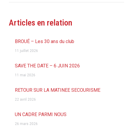
:
Articles en relation
BROUÉ – Les 30 ans du club
11 juillet 2026
SAVE THE DATE – 6 JUIN 2026
11 mai 2026
RETOUR SUR LA MATINEE SECOURISME
22 avril 2026
UN CADRE PARMI NOUS
26 mars 2026