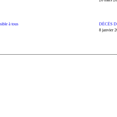
sible à tous
DÉCÈS D
8 janvier 