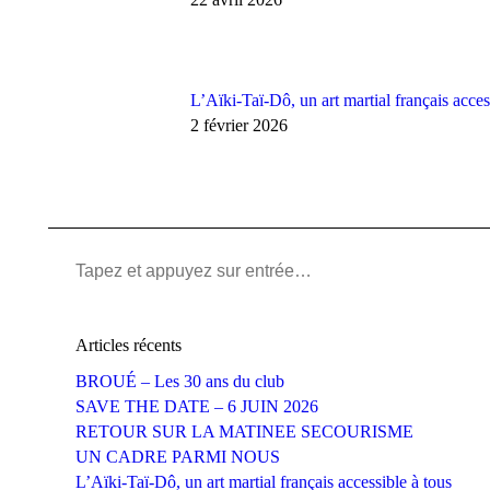
L’Aïki-Taï-Dô, un art martial français acces
2 février 2026
Recherche
:
Articles récents
BROUÉ – Les 30 ans du club
SAVE THE DATE – 6 JUIN 2026
RETOUR SUR LA MATINEE SECOURISME
UN CADRE PARMI NOUS
L’Aïki-Taï-Dô, un art martial français accessible à tous