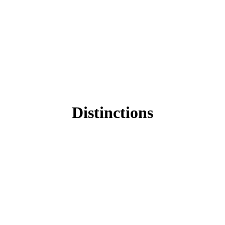
Distinctions