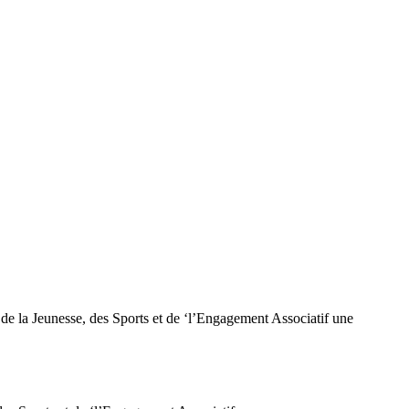
e la Jeunesse, des Sports et de ‘l’Engagement Associatif une