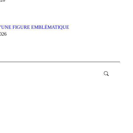
’UNE FIGURE EMBLÉMATIQUE
2026