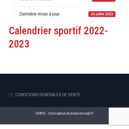
Dernière mise à jour
24 juillet 2022
Calendrier sportif 2022-
2023
CONDITIONS GENERALES DE VENTE
UFATD - Conception:
Borealconcept.fr