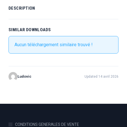
DESCRIPTION
SIMILAR DOWNLOADS
Aucun téléchargement similaire trouvé !
Ludovic
Updated 14 avril 2026
CONDITIONS GENERALES DE VENTE