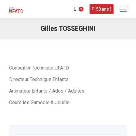
50 ans !
0
Gilles TOSSEGHINI
Conseiller Technique UFATD
Directeur Technique Enfants
Animateur Enfants / Ados / Adultes
Cours les Samedis & Jeudis