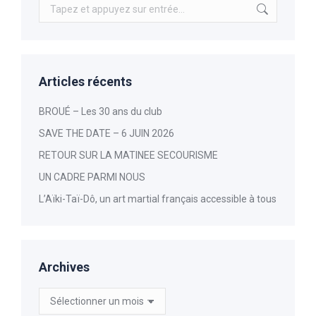
Recherche
:
Articles récents
BROUÉ – Les 30 ans du club
SAVE THE DATE – 6 JUIN 2026
RETOUR SUR LA MATINEE SECOURISME
UN CADRE PARMI NOUS
L’Aïki-Taï-Dô, un art martial français accessible à tous
Archives
Archives