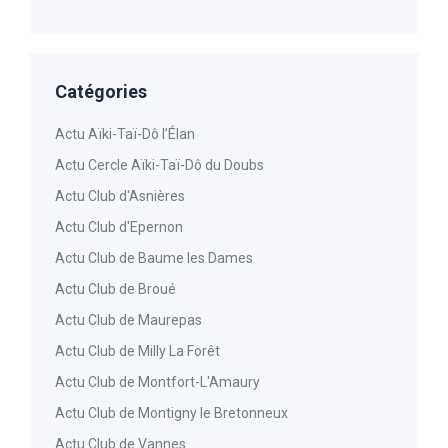
Catégories
Actu Aïki-Taï-Dô l’Élan
Actu Cercle Aïki-Taï-Dô du Doubs
Actu Club d'Asnières
Actu Club d'Epernon
Actu Club de Baume les Dames
Actu Club de Broué
Actu Club de Maurepas
Actu Club de Milly La Forêt
Actu Club de Montfort-L'Amaury
Actu Club de Montigny le Bretonneux
Actu Club de Vannes