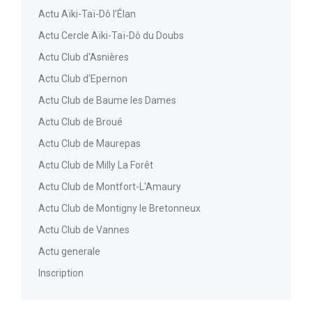
Actu Aïki-Taï-Dô l’Élan
Actu Cercle Aïki-Taï-Dô du Doubs
Actu Club d'Asnières
Actu Club d'Epernon
Actu Club de Baume les Dames
Actu Club de Broué
Actu Club de Maurepas
Actu Club de Milly La Forêt
Actu Club de Montfort-L'Amaury
Actu Club de Montigny le Bretonneux
Actu Club de Vannes
Actu generale
Inscription