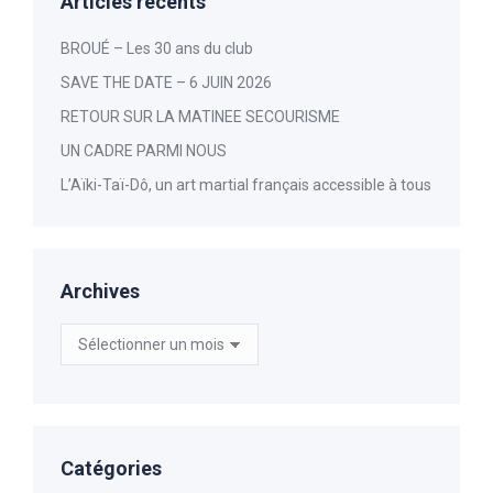
Articles récents
BROUÉ – Les 30 ans du club
SAVE THE DATE – 6 JUIN 2026
RETOUR SUR LA MATINEE SECOURISME
UN CADRE PARMI NOUS
L’Aïki-Taï-Dô, un art martial français accessible à tous
Archives
Archives
Catégories