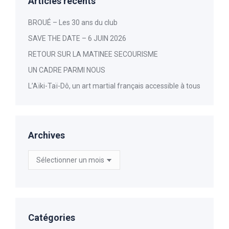
Articles récents
BROUÉ – Les 30 ans du club
SAVE THE DATE – 6 JUIN 2026
RETOUR SUR LA MATINEE SECOURISME
UN CADRE PARMI NOUS
L’Aïki-Taï-Dô, un art martial français accessible à tous
Archives
Archives
Catégories