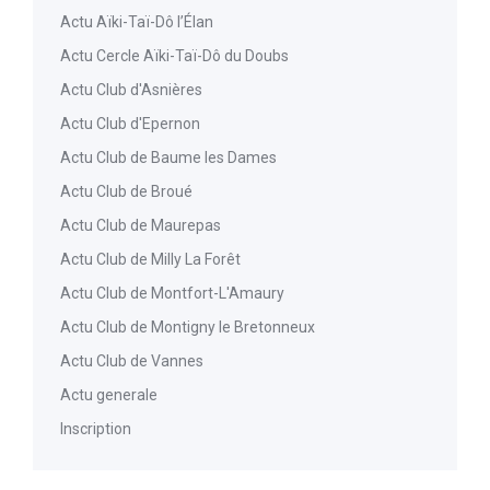
Actu Aïki-Taï-Dô l’Élan
Actu Cercle Aïki-Taï-Dô du Doubs
Actu Club d'Asnières
Actu Club d'Epernon
Actu Club de Baume les Dames
Actu Club de Broué
Actu Club de Maurepas
Actu Club de Milly La Forêt
Actu Club de Montfort-L'Amaury
Actu Club de Montigny le Bretonneux
Actu Club de Vannes
Actu generale
Inscription