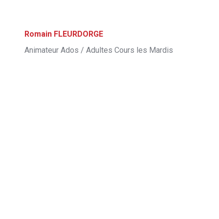
Romain FLEURDORGE
Animateur Ados / Adultes Cours les Mardis