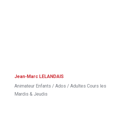
Jean-Marc LELANDAIS
Animateur Enfants / Ados / Adultes Cours les
Mardis & Jeudis