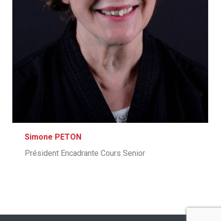
Simone PETON
Président Encadrante Cours Senior