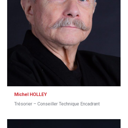
Michel HOLLEY
Trésorier – Conseiller Technique Encadrant