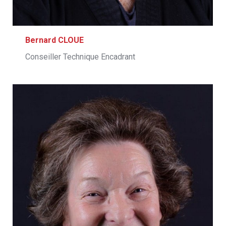
Bernard CLOUE
Conseiller Technique Encadrant