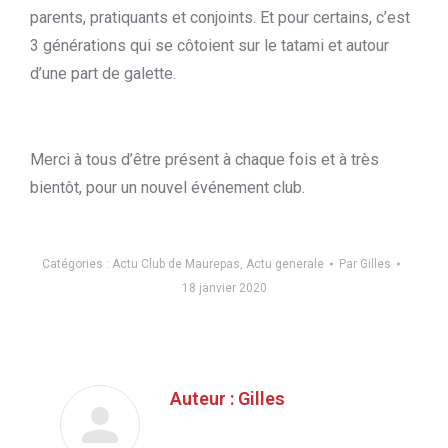
parents, pratiquants et conjoints. Et pour certains, c’est
3 générations qui se côtoient sur le tatami et autour
d’une part de galette.
Merci à tous d’être présent à chaque fois et à très
bientôt, pour un nouvel événement club.
Catégories :
Actu Club de Maurepas
,
Actu generale
Par
Gilles
18 janvier 2020
Auteur :
Gilles