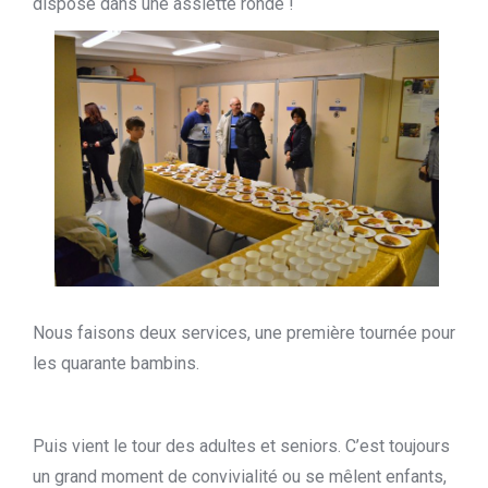
dispose dans une assiette ronde !
Nous faisons deux services, une première tournée pour
les quarante bambins.
Puis vient le tour des adultes et seniors. C’est toujours
un grand moment de convivialité ou se mêlent enfants,