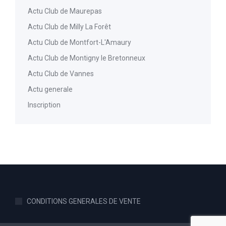
Actu Club de Maurepas
Actu Club de Milly La Forêt
Actu Club de Montfort-L'Amaury
Actu Club de Montigny le Bretonneux
Actu Club de Vannes
Actu generale
Inscription
CONDITIONS GENERALES DE VENTE