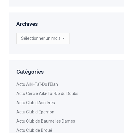
Archives
Archives
Catégories
Actu Aïki-Taï-Dô l’Élan
Actu Cercle Aïki-Taï-Dô du Doubs
Actu Club d'Asnières
Actu Club d'Epernon
Actu Club de Baume les Dames
Actu Club de Broué