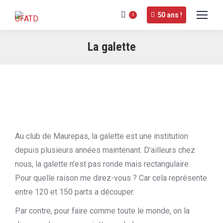
50 ans !
0
La galette
Au club de Maurepas, la galette est une institution
depuis plusieurs années maintenant. D’ailleurs chez
nous, la galette n’est pas ronde mais rectangulaire.
Pour quelle raison me direz-vous ? Car cela représente
entre 120 et 150 parts a découper.
Par contre, pour faire comme toute le monde, on la