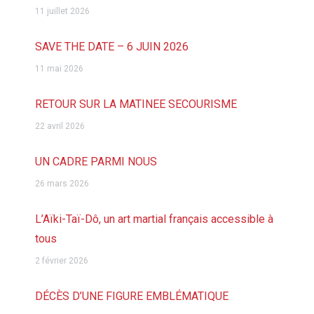
11 juillet 2026
SAVE THE DATE – 6 JUIN 2026
11 mai 2026
RETOUR SUR LA MATINEE SECOURISME
22 avril 2026
UN CADRE PARMI NOUS
26 mars 2026
L’Aïki-Taï-Dô, un art martial français accessible à
tous
2 février 2026
DÉCÈS D’UNE FIGURE EMBLÉMATIQUE