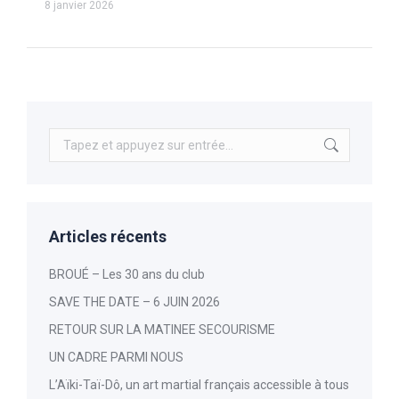
8 janvier 2026
Recherche
:
Articles récents
BROUÉ – Les 30 ans du club
SAVE THE DATE – 6 JUIN 2026
RETOUR SUR LA MATINEE SECOURISME
UN CADRE PARMI NOUS
L’Aïki-Taï-Dô, un art martial français accessible à tous