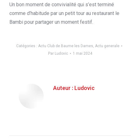
Un bon moment de convivialité qui s’est terminé
comme d’habitude par un petit tour au restaurant le
Bambi pour partager un moment festif.
Catégories :
Actu Club de Baume les Dames
,
Actu generale
Par
Ludovic
1 mai 2024
Auteur :
Ludovic