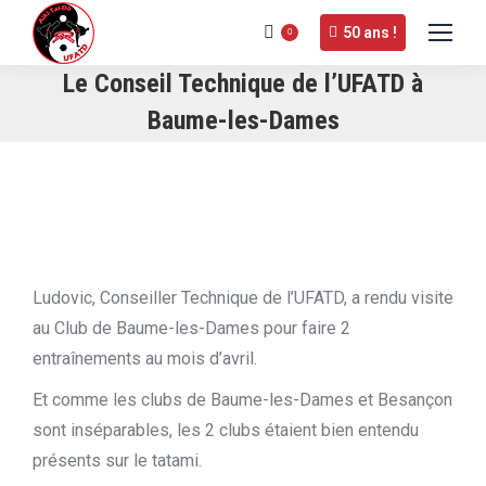
50 ans !
0
Le Conseil Technique de l’UFATD à
Baume-les-Dames
Ludovic, Conseiller Technique de l’UFATD, a rendu visite
au Club de Baume-les-Dames pour faire 2
entraînements au mois d’avril.
Et comme les clubs de Baume-les-Dames et Besançon
sont inséparables, les 2 clubs étaient bien entendu
présents sur le tatami.