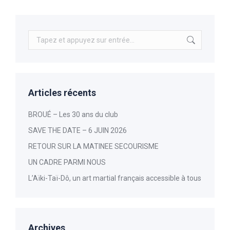
Recherche
:
Articles récents
BROUÉ – Les 30 ans du club
SAVE THE DATE – 6 JUIN 2026
RETOUR SUR LA MATINEE SECOURISME
UN CADRE PARMI NOUS
L’Aïki-Taï-Dô, un art martial français accessible à tous
Archives