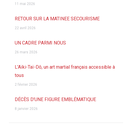
11 mai 2026
RETOUR SUR LA MATINEE SECOURISME
22 avril 2026
UN CADRE PARMI NOUS
26 mars 2026
L’Aïki-Taï-Dô, un art martial français accessible à
tous
2 février 2026
DÉCÈS D’UNE FIGURE EMBLÉMATIQUE
8 janvier 2026