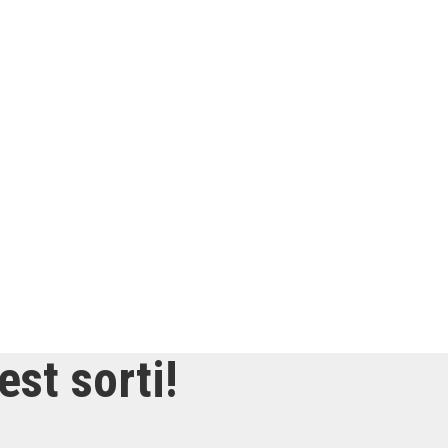
est sorti!