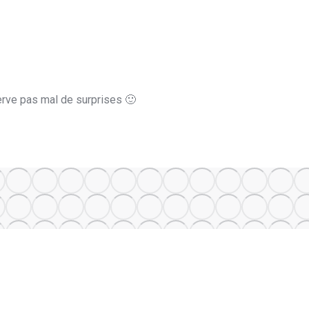
serve pas mal de surprises 🙂