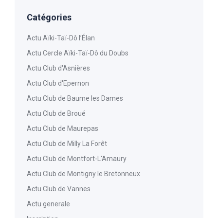
Catégories
Actu Aïki-Taï-Dô l’Élan
Actu Cercle Aïki-Taï-Dô du Doubs
Actu Club d'Asnières
Actu Club d'Epernon
Actu Club de Baume les Dames
Actu Club de Broué
Actu Club de Maurepas
Actu Club de Milly La Forêt
Actu Club de Montfort-L'Amaury
Actu Club de Montigny le Bretonneux
Actu Club de Vannes
Actu generale