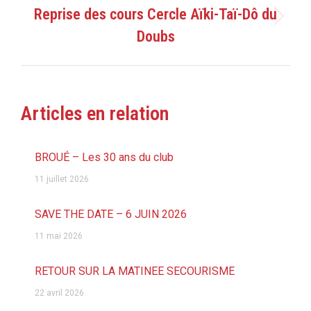
Reprise des cours Cercle Aïki-Taï-Dô du
Article
Doubs
suivant
:
Articles en relation
BROUÉ – Les 30 ans du club
11 juillet 2026
SAVE THE DATE – 6 JUIN 2026
11 mai 2026
RETOUR SUR LA MATINEE SECOURISME
22 avril 2026