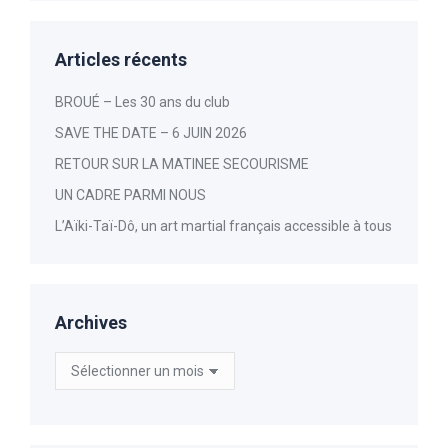
Articles récents
BROUÉ – Les 30 ans du club
SAVE THE DATE – 6 JUIN 2026
RETOUR SUR LA MATINEE SECOURISME
UN CADRE PARMI NOUS
L’Aïki-Taï-Dô, un art martial français accessible à tous
Archives
Archives