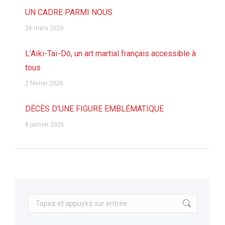
UN CADRE PARMI NOUS
26 mars 2026
L’Aïki-Taï-Dô, un art martial français accessible à
tous
2 février 2026
DÉCÈS D’UNE FIGURE EMBLÉMATIQUE
8 janvier 2026
Recherche
: