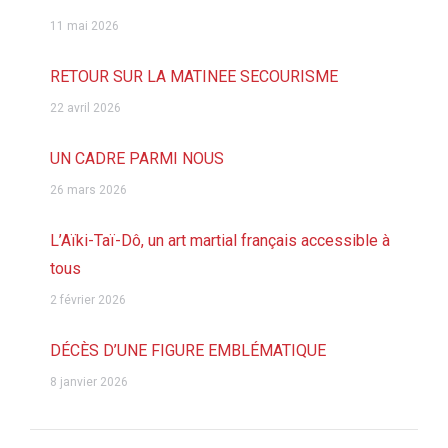
11 mai 2026
RETOUR SUR LA MATINEE SECOURISME
22 avril 2026
UN CADRE PARMI NOUS
26 mars 2026
L’Aïki-Taï-Dô, un art martial français accessible à
tous
2 février 2026
DÉCÈS D’UNE FIGURE EMBLÉMATIQUE
8 janvier 2026