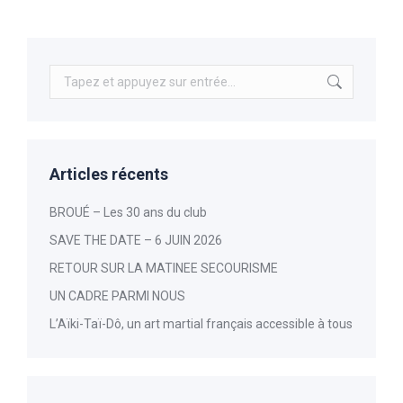
Recherche
:
Articles récents
BROUÉ – Les 30 ans du club
SAVE THE DATE – 6 JUIN 2026
RETOUR SUR LA MATINEE SECOURISME
UN CADRE PARMI NOUS
L’Aïki-Taï-Dô, un art martial français accessible à tous