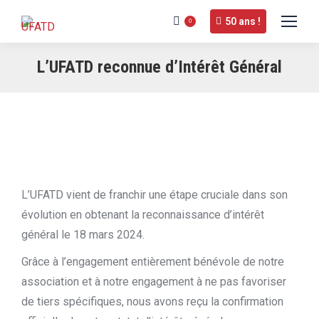
50 ans !
0
L’UFATD reconnue d’Intérêt Général
L’UFATD vient de franchir une étape cruciale dans son
évolution en obtenant la reconnaissance d’intérêt
général le 18 mars 2024.
Grâce à l’engagement entièrement bénévole de notre
association et à notre engagement à ne pas favoriser
de tiers spécifiques, nous avons reçu la confirmation