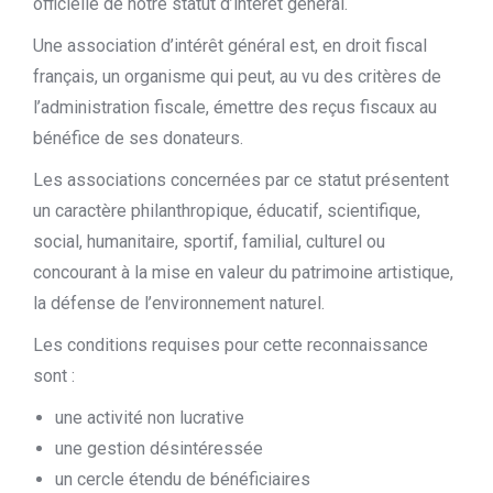
officielle de notre statut d’intérêt général.
Une association d’intérêt général est, en droit fiscal
français, un organisme qui peut, au vu des critères de
l’administration fiscale, émettre des reçus fiscaux au
bénéfice de ses donateurs.
Les associations concernées par ce statut présentent
un caractère philanthropique, éducatif, scientifique,
social, humanitaire, sportif, familial, culturel ou
concourant à la mise en valeur du patrimoine artistique,
la défense de l’environnement naturel.
Les conditions requises pour cette reconnaissance
sont :
une activité non lucrative
une gestion désintéressée
un cercle étendu de bénéficiaires