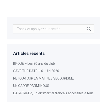
Recherche
:
Articles récents
BROUÉ – Les 30 ans du club
SAVE THE DATE – 6 JUIN 2026
RETOUR SUR LA MATINEE SECOURISME
UN CADRE PARMI NOUS
L’Aïki-Taï-Dô, un art martial français accessible à tous