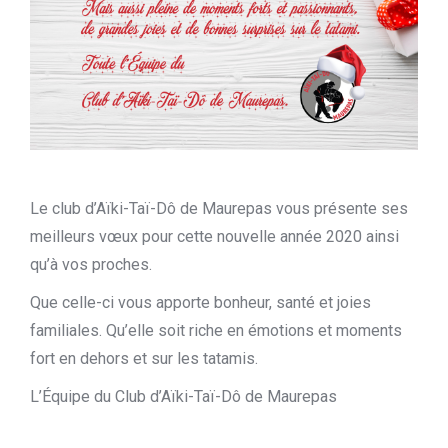
Le club d’Aïki-Taï-Dô de Maurepas vous présente ses
meilleurs vœux pour cette nouvelle année 2020 ainsi
qu’à vos proches.
Que celle-ci vous apporte bonheur, santé et joies
familiales. Qu’elle soit riche en émotions et moments
fort en dehors et sur les tatamis.
L’Équipe du Club d’Aïki-Taï-Dô de Maurepas