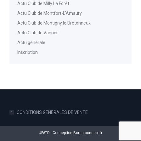
Actu Club de Milly La Forêt
Actu Club de Montfort-L'Amaury
Actu Club de Montigny le Bretonneux
Actu Club de Vannes
Actu generale
Inscription
CONDITIONS GENERALES DE VENTE
UFATD - Conception:
Borealconcept.fr