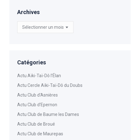
Archives
Archives
Catégories
Actu Aïki-Taï-Dô l’Élan
Actu Cercle Aïki-Taï-Dô du Doubs
Actu Club d'Asnières
Actu Club d'Epernon
Actu Club de Baume les Dames
Actu Club de Broué
Actu Club de Maurepas