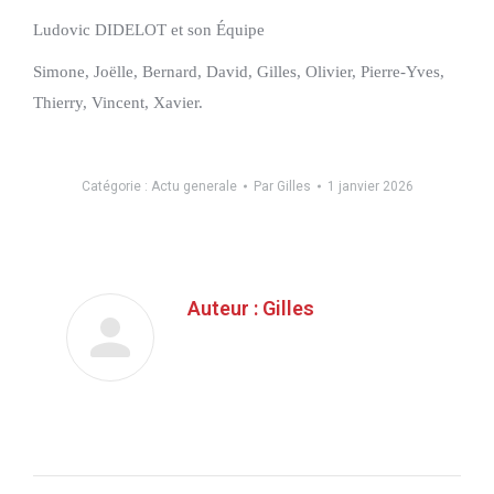
Ludovic DIDELOT et son Équipe
Simone, Joëlle, Bernard, David, Gilles, Olivier, Pierre-Yves,
Thierry, Vincent, Xavier.
Catégorie :
Actu generale
Par
Gilles
1 janvier 2026
Auteur :
Gilles