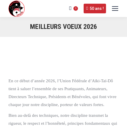
50 ans !
0
MEILLEURS VOEUX 2026
En ce début d’année 2026, l’Union Fédérale d’Aïki-Taï-Dô
tient à saluer l’ensemble de ses Pratiquants, Animateurs,
Directeurs Technique, Présidents et Bénévoles, qui font vivre
chaque jour notre discipline, porteur de valeurs fortes.
Bien au-delà des techniques, notre discipline transmet la
rigueur, le respect et l’honnêteté, principes fondamentaux qui