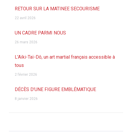
RETOUR SUR LA MATINEE SECOURISME
22 avril 2026
UN CADRE PARMI NOUS
26 mars 2026
L’Aïki-Taï-Dô, un art martial français accessible à
tous
2 février 2026
DÉCÈS D’UNE FIGURE EMBLÉMATIQUE
8 janvier 2026