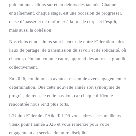
guident nos actions sur et en dehors des tatamis. Chaque
entraînement, chaque stage, est une occasion de progresser,
de se dépasser et de renforcer à la fois le corps et l’esprit,
mais aussi la cohésion.
Nos clubs et nos dojos sont le cœur de notre Fédération : des
lieux de partage, de transmission du savoir et de solidarité, où
chacun, débutant comme cadre, apprend des autres et grandit
collectivement.
En 2026, continuons à avancer ensemble avec engagement et
détermination. Que cette nouvelle année soit synonyme de
progrès, de réussite et de passion, car chaque difficulté
rencontrée nous rend plus forts.
L’Union Fédérale d’Aïki-Taï-Dô vous adresse ses meilleurs
vœux pour l’année 2026 et vous remercie pour votre
engagement au service de notre discipline.