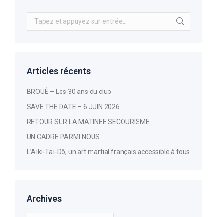
Recherche
:
Articles récents
BROUÉ – Les 30 ans du club
SAVE THE DATE – 6 JUIN 2026
RETOUR SUR LA MATINEE SECOURISME
UN CADRE PARMI NOUS
L’Aïki-Taï-Dô, un art martial français accessible à tous
Archives