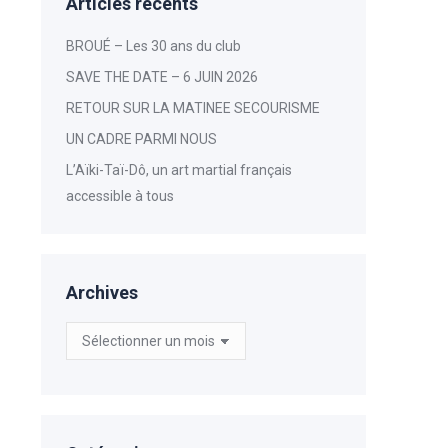
Articles récents
BROUÉ – Les 30 ans du club
SAVE THE DATE – 6 JUIN 2026
RETOUR SUR LA MATINEE SECOURISME
UN CADRE PARMI NOUS
L’Aïki-Taï-Dô, un art martial français
accessible à tous
Archives
Archives