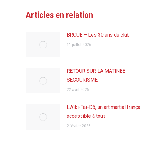
Articles en relation
BROUÉ – Les 30 ans du club
11 juillet 2026
RETOUR SUR LA MATINEE
SECOURISME
22 avril 2026
L’Aïki-Taï-Dô, un art martial frança
accessible à tous
2 février 2026