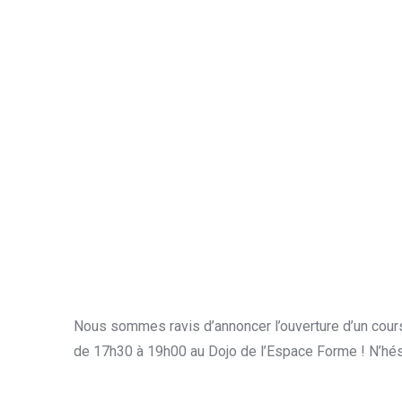
Nous sommes ravis d’annoncer l’ouverture d’un cours
de 17h30 à 19h00 au Dojo de l’Espace Forme ! N’hés