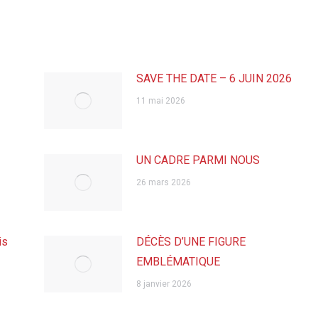
SAVE THE DATE – 6 JUIN 2026
11 mai 2026
UN CADRE PARMI NOUS
26 mars 2026
is
DÉCÈS D’UNE FIGURE
EMBLÉMATIQUE
8 janvier 2026