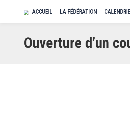
ACCUEIL
LA FÉDÉRATION
CALENDRI
Ouverture d’un co