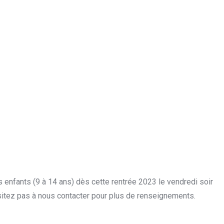
 enfants (9 à 14 ans) dès cette rentrée 2023 le vendredi soir
itez pas à nous contacter pour plus de renseignements.