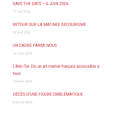
SAVE THE DATE – 6 JUIN 2026
11 mai 2026
RETOUR SUR LA MATINEE SECOURISME
22 avril 2026
UN CADRE PARMI NOUS
26 mars 2026
L’Aïki-Taï-Dô, un art martial français accessible à
tous
2 février 2026
DÉCÈS D’UNE FIGURE EMBLÉMATIQUE
8 janvier 2026