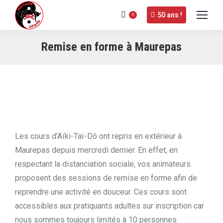
50 ans !
0
Remise en forme à Maurepas
Les cours d’Aïki-Taï-Dô ont repris en extérieur à
Maurepas depuis mercredi dernier. En effet, en
respectant la distanciation sociale, vos animateurs
proposent des sessions de remise en forme afin de
reprendre une activité en douceur. Ces cours sont
accessibles aux pratiquants adultes sur inscription car
nous sommes toujours limités à 10 personnes.