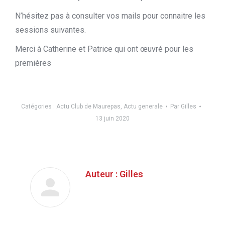
N’hésitez pas à consulter vos mails pour connaitre les
sessions suivantes.
Merci à Catherine et Patrice qui ont œuvré pour les
premières
Catégories :
Actu Club de Maurepas
,
Actu generale
Par
Gilles
13 juin 2020
Auteur :
Gilles