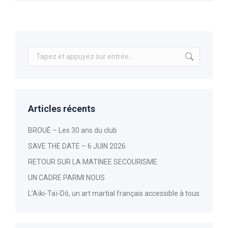
Recherche
:
Articles récents
BROUÉ – Les 30 ans du club
SAVE THE DATE – 6 JUIN 2026
RETOUR SUR LA MATINEE SECOURISME
UN CADRE PARMI NOUS
L’Aïki-Taï-Dô, un art martial français accessible à tous