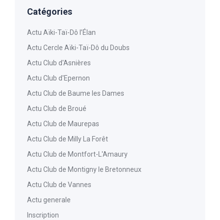
Catégories
Actu Aïki-Taï-Dô l’Élan
Actu Cercle Aïki-Taï-Dô du Doubs
Actu Club d'Asnières
Actu Club d'Epernon
Actu Club de Baume les Dames
Actu Club de Broué
Actu Club de Maurepas
Actu Club de Milly La Forêt
Actu Club de Montfort-L'Amaury
Actu Club de Montigny le Bretonneux
Actu Club de Vannes
Actu generale
Inscription