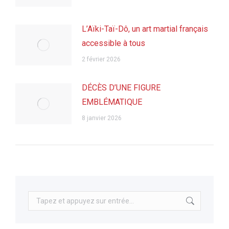
L’Aïki-Taï-Dô, un art martial français
accessible à tous
2 février 2026
DÉCÈS D’UNE FIGURE
EMBLÉMATIQUE
8 janvier 2026
Recherche
: