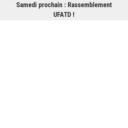
Samedi prochain : Rassemblement
UFATD !