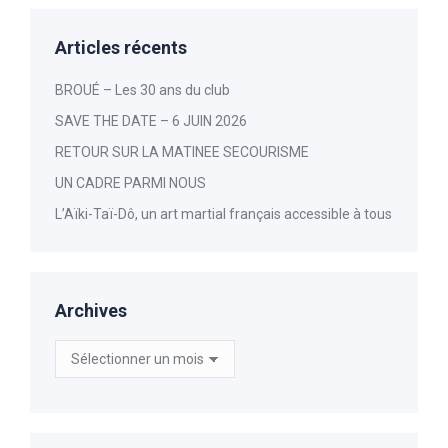
Articles récents
BROUÉ – Les 30 ans du club
SAVE THE DATE – 6 JUIN 2026
RETOUR SUR LA MATINEE SECOURISME
UN CADRE PARMI NOUS
L’Aïki-Taï-Dô, un art martial français accessible à tous
Archives
Archives