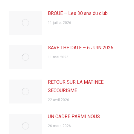
BROUÉ – Les 30 ans du club
11 juillet 2026
SAVE THE DATE – 6 JUIN 2026
11 mai 2026
RETOUR SUR LA MATINEE
SECOURISME
22 avril 2026
UN CADRE PARMI NOUS
26 mars 2026