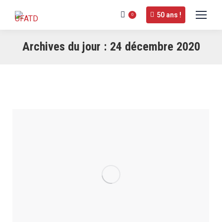
50 ans !
0
Archives du jour :
24 décembre 2020