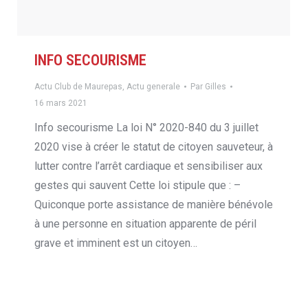
INFO SECOURISME
Actu Club de Maurepas
,
Actu generale
Par
Gilles
16 mars 2021
Info secourisme La loi N° 2020-840 du 3 juillet
2020 vise à créer le statut de citoyen sauveteur, à
lutter contre l’arrêt cardiaque et sensibiliser aux
gestes qui sauvent Cette loi stipule que : –
Quiconque porte assistance de manière bénévole
à une personne en situation apparente de péril
grave et imminent est un citoyen…