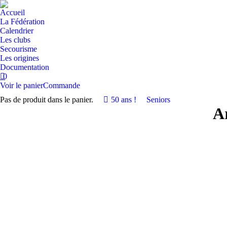
Accueil
La Fédération
Calendrier
Les clubs
Secourisme
Les origines
Documentation
0
Voir le panier
Commande
Pas de produit dans le panier.
50 ans !
Seniors
A