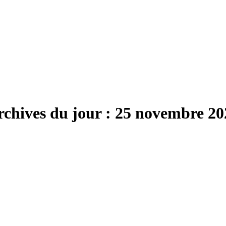
rchives du jour :
25 novembre 20