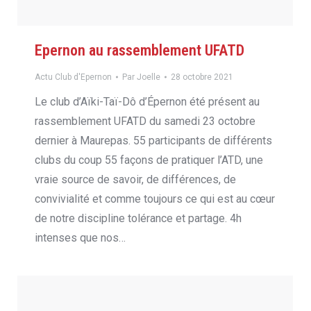
Epernon au rassemblement UFATD
Actu Club d'Epernon
Par
Joelle
28 octobre 2021
Le club d’Aïki-Taï-Dô d’Épernon été présent au
rassemblement UFATD du samedi 23 octobre
dernier à Maurepas. 55 participants de différents
clubs du coup 55 façons de pratiquer l’ATD, une
vraie source de savoir, de différences, de
convivialité et comme toujours ce qui est au cœur
de notre discipline tolérance et partage. 4h
intenses que nos…