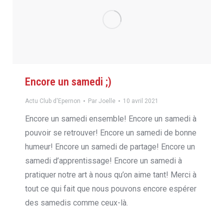
Encore un samedi ;)
Actu Club d'Epernon
Par
Joelle
10 avril 2021
Encore un samedi ensemble! Encore un samedi à
pouvoir se retrouver! Encore un samedi de bonne
humeur! Encore un samedi de partage! Encore un
samedi d’apprentissage! Encore un samedi à
pratiquer notre art à nous qu’on aime tant! Merci à
tout ce qui fait que nous pouvons encore espérer
des samedis comme ceux-là.