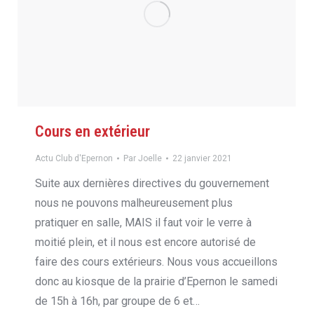
Cours en extérieur
Actu Club d'Epernon
Par
Joelle
22 janvier 2021
Suite aux dernières directives du gouvernement
nous ne pouvons malheureusement plus
pratiquer en salle, MAIS il faut voir le verre à
moitié plein, et il nous est encore autorisé de
faire des cours extérieurs. Nous vous accueillons
donc au kiosque de la prairie d’Epernon le samedi
de 15h à 16h, par groupe de 6 et…