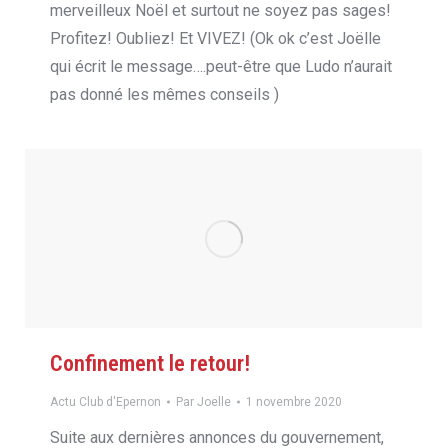
merveilleux Noël et surtout ne soyez pas sages!
Profitez! Oubliez! Et VIVEZ! (Ok ok c’est Joëlle
qui écrit le message….peut-être que Ludo n’aurait
pas donné les mêmes conseils )
Confinement le retour!
Actu Club d'Epernon
Par
Joelle
1 novembre 2020
Suite aux dernières annonces du gouvernement,