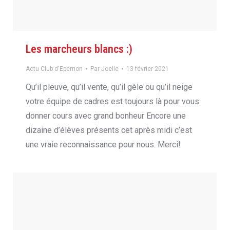
Les marcheurs blancs :)
Actu Club d'Epernon
Par
Joelle
13 février 2021
Qu’il pleuve, qu’il vente, qu’il gèle ou qu’il neige
votre équipe de cadres est toujours là pour vous
donner cours avec grand bonheur Encore une
dizaine d’élèves présents cet après midi c’est
une vraie reconnaissance pour nous. Merci!