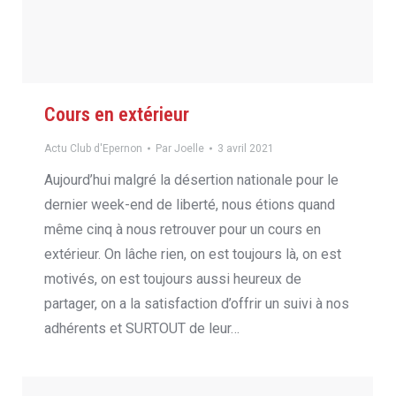
Cours en extérieur
Actu Club d'Epernon
Par
Joelle
3 avril 2021
Aujourd’hui malgré la désertion nationale pour le
dernier week-end de liberté, nous étions quand
même cinq à nous retrouver pour un cours en
extérieur. On lâche rien, on est toujours là, on est
motivés, on est toujours aussi heureux de
partager, on a la satisfaction d’offrir un suivi à nos
adhérents et SURTOUT de leur…