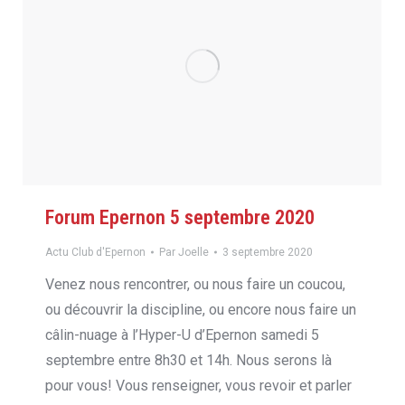
Forum Epernon 5 septembre 2020
Actu Club d'Epernon
Par
Joelle
3 septembre 2020
Venez nous rencontrer, ou nous faire un coucou,
ou découvrir la discipline, ou encore nous faire un
câlin-nuage à l’Hyper-U d’Epernon samedi 5
septembre entre 8h30 et 14h. Nous serons là
pour vous! Vous renseigner, vous revoir et parler