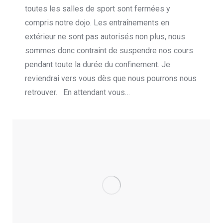
toutes les salles de sport sont fermées y
compris notre dojo. Les entraînements en
extérieur ne sont pas autorisés non plus, nous
sommes donc contraint de suspendre nos cours
pendant toute la durée du confinement. Je
reviendrai vers vous dès que nous pourrons nous
retrouver. En attendant vous…