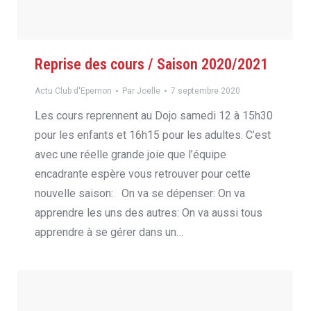
Reprise des cours / Saison 2020/2021
Actu Club d'Epernon
Par
Joelle
7 septembre 2020
Les cours reprennent au Dojo samedi 12 à 15h30
pour les enfants et 16h15 pour les adultes. C’est
avec une réelle grande joie que l’équipe
encadrante espère vous retrouver pour cette
nouvelle saison: On va se dépenser: On va
apprendre les uns des autres: On va aussi tous
apprendre à se gérer dans un…