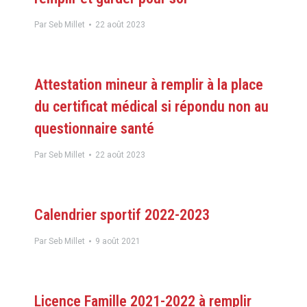
Par
Seb Millet
22 août 2023
Attestation mineur à remplir à la place
du certificat médical si répondu non au
questionnaire santé
Par
Seb Millet
22 août 2023
Calendrier sportif 2022-2023
Par
Seb Millet
9 août 2021
Licence Famille 2021-2022 à remplir