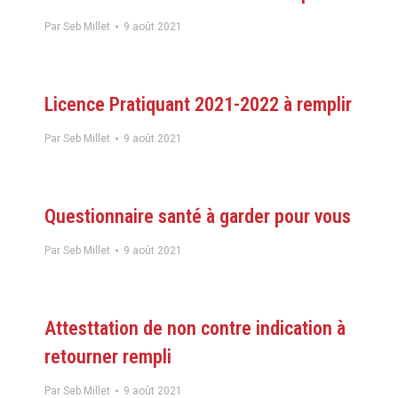
Par
Seb Millet
9 août 2021
Licence Pratiquant 2021-2022 à remplir
Par
Seb Millet
9 août 2021
Questionnaire santé à garder pour vous
Par
Seb Millet
9 août 2021
Attesttation de non contre indication à
retourner rempli
Par
Seb Millet
9 août 2021