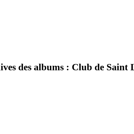
ives des albums :
Club de Saint 