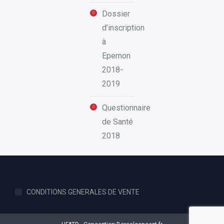
Dossier
d’inscription
à
Epernon
2018-
2019
Questionnaire
de Santé
2018
CONDITIONS GENERALES DE VENTE