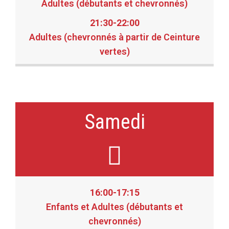
Adultes (débutants et chevronnés)
21:30-22:00
Adultes (chevronnés à partir de Ceinture
vertes)
Samedi
16:00-17:15
Enfants et Adultes (débutants et
chevronnés)