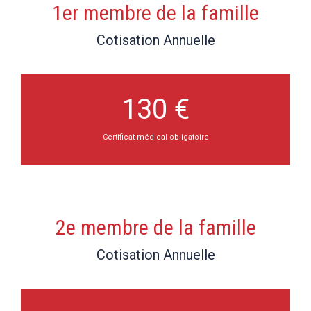
1er membre de la famille
Cotisation Annuelle
130 €
Certificat médical obligatoire
2e membre de la famille
Cotisation Annuelle