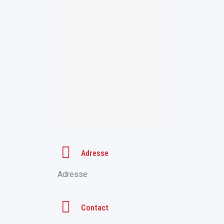
Adresse
Adresse
Contact