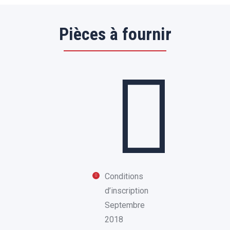
Pièces à fournir
Conditions
d’inscription
Septembre
2018