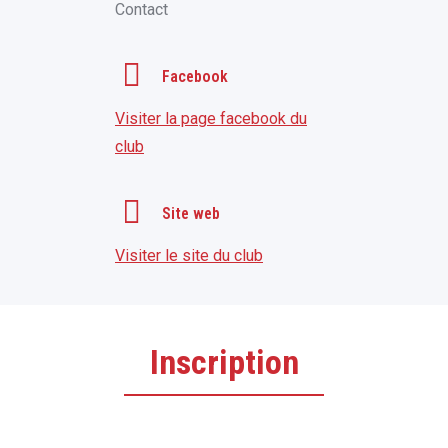
Contact
Facebook
Visiter la page facebook du
club
Site web
Visiter le site du club
Inscription