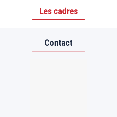
Les cadres
Contact