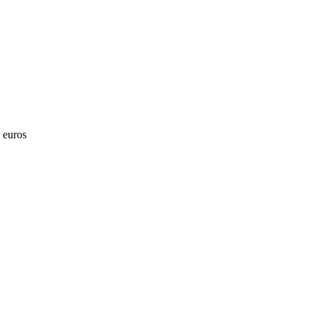
0 euros