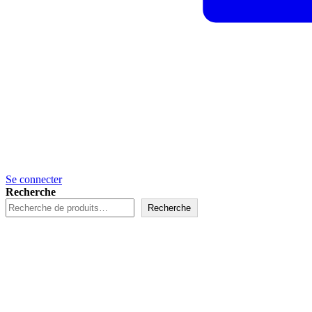
Se connecter
Recherche
Recherche