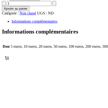
quantité
500,00 €
de
Ajouter au panier
Don
Catégorie :
Non classé
UGS :
ND
Informations complémentaires
Informations complémentaires
Don
5 euros, 10 euros, 20 euros, 50 euros, 100 euros, 200 euros, 50