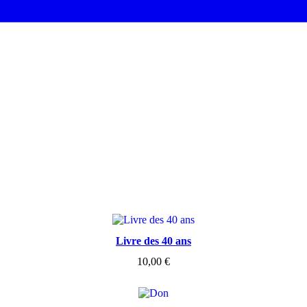
Livre des 40 ans
10,00
€