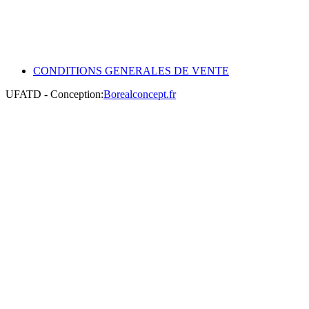
CONDITIONS GENERALES DE VENTE
UFATD - Conception:
Borealconcept.fr