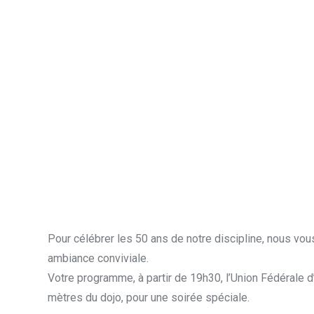
Pour célébrer les 50 ans de notre discipline, nous vo
ambiance conviviale.
Votre programme, à partir de 19h30, l’Union Fédérale d
mètres du dojo, pour une soirée spéciale.