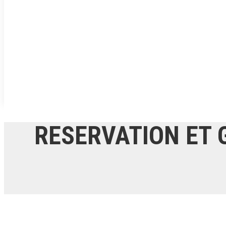
RESERVATION ET 