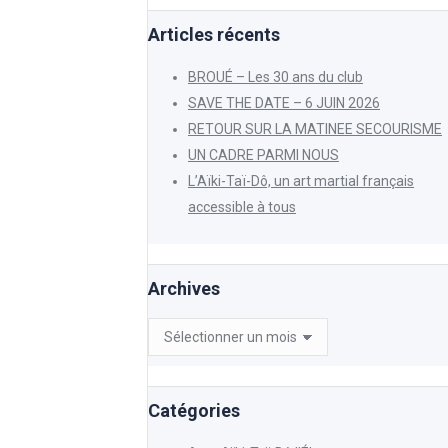
Articles récents
BROUÉ – Les 30 ans du club
SAVE THE DATE – 6 JUIN 2026
RETOUR SUR LA MATINEE SECOURISME
UN CADRE PARMI NOUS
L’Aïki-Taï-Dô, un art martial français
accessible à tous
Archives
Archives
Catégories