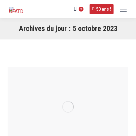
50 ans !
0
Archives du jour :
5 octobre 2023