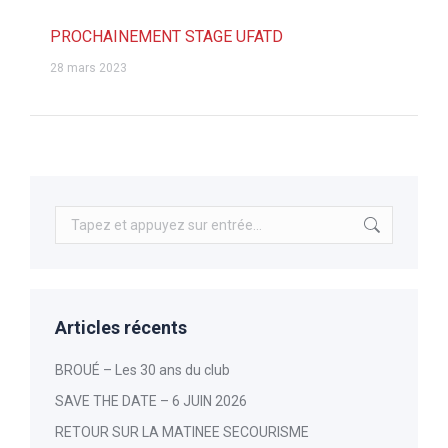
PROCHAINEMENT STAGE UFATD
28 mars 2023
Recherche
:
Articles récents
BROUÉ – Les 30 ans du club
SAVE THE DATE – 6 JUIN 2026
RETOUR SUR LA MATINEE SECOURISME