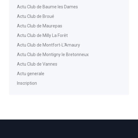
Actu Club de Baume les Dames
Actu Club de Broué
Actu Club de Maurepas
Actu Club de Milly La Forêt
Actu Club de Montfort-L'Amaury
Actu Club de Montigny le Bretonneux
Actu Club de Vannes
Actu generale
Inscription