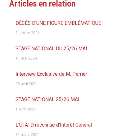
Articles en relation
DÉCÈS D’UNE FIGURE EMBLÉMATIQUE
8 janvier 2026
STAGE NATIONAL DU 25/26 MAI
11 mai 2024
Interview Exclusive de M. Perrier
23 avril 2024
STAGE NATIONAL 25/26 MAI
1 avril 2024
L’UFATD reconnue d’Intérêt Général
31 mars 2024