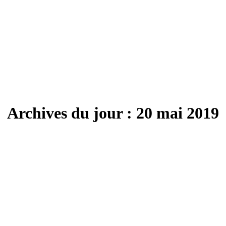
Archives du jour :
20 mai 2019