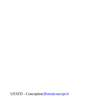
UFATD - Conception:
Borealconcept.fr