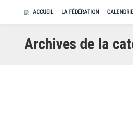
ACCUEIL
LA FÉDÉRATION
CALENDRI
Archives de la cat