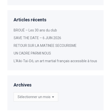
Articles récents
BROUÉ – Les 30 ans du club
SAVE THE DATE – 6 JUIN 2026
RETOUR SUR LA MATINEE SECOURISME
UN CADRE PARMI NOUS
L’Aïki-Taï-Dô, un art martial français accessible à tous
Archives
Archives