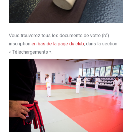
Vous trouverez tous les documents de votre (ré)
inscription
en bas de la page du club
, dans la section
« Téléchargements ».