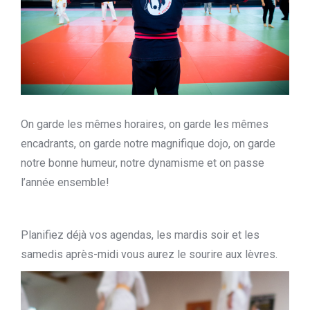
On garde les mêmes horaires, on garde les mêmes
encadrants, on garde notre magnifique dojo, on garde
notre bonne humeur, notre dynamisme et on passe
l’année ensemble!
Planifiez déjà vos agendas, les mardis soir et les
samedis après-midi vous aurez le sourire aux lèvres.