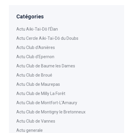
Catégories
Actu Aïki-Taï-Dô l’Élan
Actu Cercle Aïki-Taï-Dô du Doubs
Actu Club d'Asnières
Actu Club d'Epernon
Actu Club de Baume les Dames
Actu Club de Broué
Actu Club de Maurepas
Actu Club de Milly La Forêt
Actu Club de Montfort-L'Amaury
Actu Club de Montigny le Bretonneux
Actu Club de Vannes
Actu generale