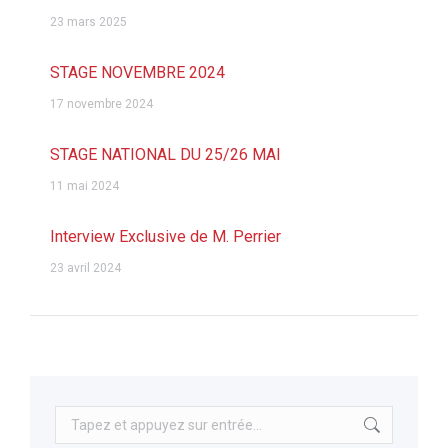
23 mars 2025
STAGE NOVEMBRE 2024
17 novembre 2024
STAGE NATIONAL DU 25/26 MAI
11 mai 2024
Interview Exclusive de M. Perrier
23 avril 2024
Recherche
: