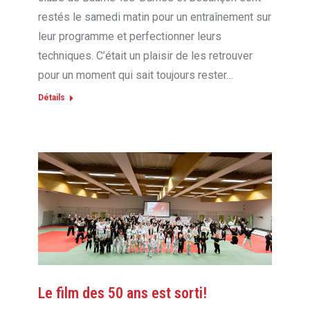
restés le samedi matin pour un entraînement sur
leur programme et perfectionner leurs
techniques. C’était un plaisir de les retrouver
pour un moment qui sait toujours rester…
Détails
Le film des 50 ans est sorti!