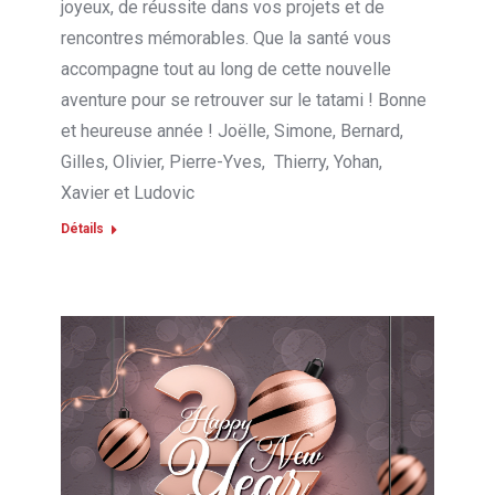
joyeux, de réussite dans vos projets et de
rencontres mémorables. Que la santé vous
accompagne tout au long de cette nouvelle
aventure pour se retrouver sur le tatami ! Bonne
et heureuse année ! Joëlle, Simone, Bernard,
Gilles, Olivier, Pierre-Yves, Thierry, Yohan,
Xavier et Ludovic
Détails