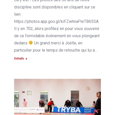
discipline sont disponibles en cliquant sur ce
lien :
https://photos.app.goo.gl/kiFZwhnaFteTB65SA
Il y en 702, alors profitez en pour vous souvenir
de ce formidable événement en vous plongeant
dedans
Un grand merci à Joëlle, en
particulier pour le temps de retouche qui lui a…
Détails