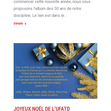
commencer cette nouvelle année, nous vous
proposons l’album des 50 ans de notre
discipline. Le lien est dans le…
Détails
JOYEUX NOËL DE L’UFATD