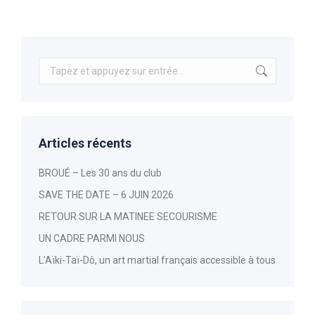
Recherche
:
Articles récents
BROUÉ – Les 30 ans du club
SAVE THE DATE – 6 JUIN 2026
RETOUR SUR LA MATINEE SECOURISME
UN CADRE PARMI NOUS
L’Aïki-Taï-Dô, un art martial français accessible à tous