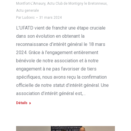
Montfort-L'Amaury
,
Actu Club de Montigny le Bretonneux
,
Actu generale
Par
Ludovic
31 mars 2024
L’UFATD vient de franchir une étape cruciale
dans son évolution en obtenant la
reconnaissance d’intérêt général le 18 mars
2024. Grâce à l’engagement entièrement
bénévole de notre association et à notre
engagement à ne pas favoriser de tiers
spécifiques, nous avons reçu la confirmation
officielle de notre statut d’intérêt général. Une
association d’intérêt général est,…
Détails