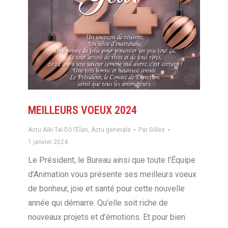
MEILLEURS VOEUX 2024
Actu Aïki-Taï-Dô l’Élan
,
Actu generale
Par
Gilles
1 janvier 2024
Le Président, le Bureau ainsi que toute l’Équipe
d’Animation vous présente ses meilleurs voeux
de bonheur, joie et santé pour cette nouvelle
année qui démarre. Qu’elle soit riche de
nouveaux projets et d’émotions. Et pour bien