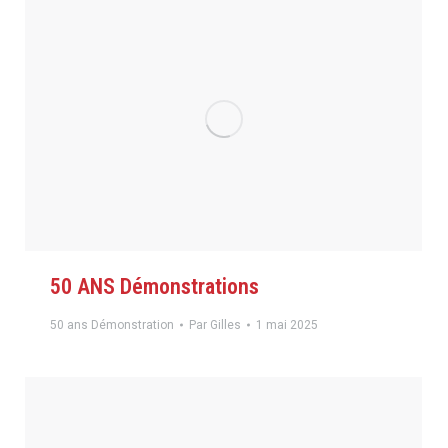
50 ANS Démonstrations
50 ans Démonstration
Par
Gilles
1 mai 2025