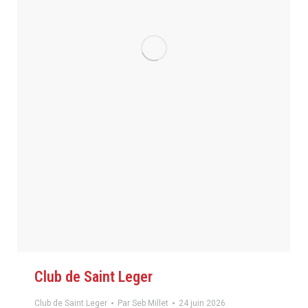
Club de Saint Leger
Club de Saint Leger
Par
Seb Millet
24 juin 2026