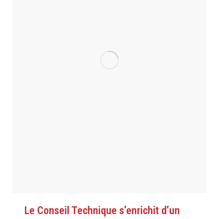
Le Conseil Technique s’enrichit d’un