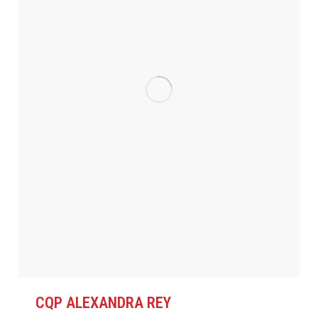
CQP ALEXANDRA REY