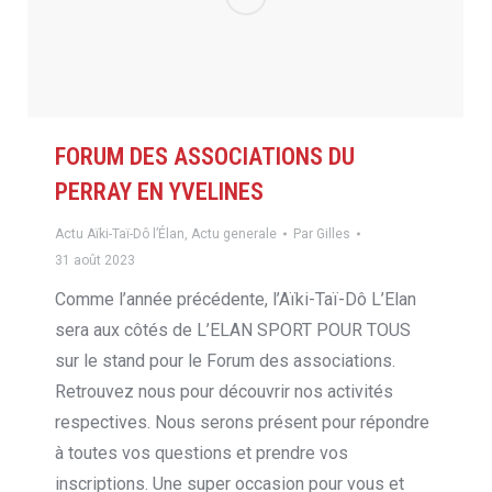
FORUM DES ASSOCIATIONS DU
PERRAY EN YVELINES
Actu Aïki-Taï-Dô l’Élan
,
Actu generale
Par
Gilles
31 août 2023
Comme l’année précédente, l’Aïki-Taï-Dô L’Elan
sera aux côtés de L’ELAN SPORT POUR TOUS
sur le stand pour le Forum des associations.
Retrouvez nous pour découvrir nos activités
respectives. Nous serons présent pour répondre
à toutes vos questions et prendre vos
inscriptions. Une super occasion pour vous et