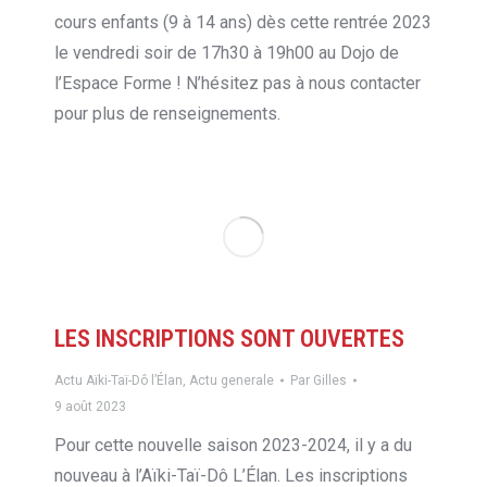
cours enfants (9 à 14 ans) dès cette rentrée 2023
le vendredi soir de 17h30 à 19h00 au Dojo de
l’Espace Forme ! N’hésitez pas à nous contacter
pour plus de renseignements.
LES INSCRIPTIONS SONT OUVERTES
Actu Aïki-Taï-Dô l’Élan
,
Actu generale
Par
Gilles
9 août 2023
Pour cette nouvelle saison 2023-2024, il y a du
nouveau à l’Aïki-Taï-Dô L’Élan. Les inscriptions