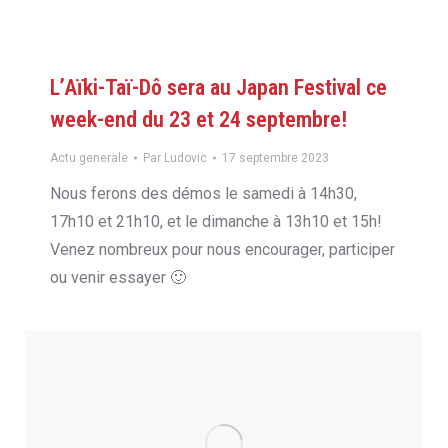
L’Aïki-Taï-Dô sera au Japan Festival ce
week-end du 23 et 24 septembre!
Actu generale
Par
Ludovic
17 septembre 2023
Nous ferons des démos le samedi à 14h30,
17h10 et 21h10, et le dimanche à 13h10 et 15h!
Venez nombreux pour nous encourager, participer
ou venir essayer 🙂