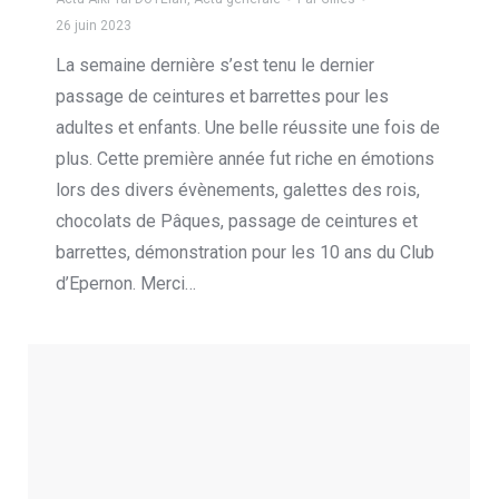
26 juin 2023
La semaine dernière s’est tenu le dernier
passage de ceintures et barrettes pour les
adultes et enfants. Une belle réussite une fois de
plus. Cette première année fut riche en émotions
lors des divers évènements, galettes des rois,
chocolats de Pâques, passage de ceintures et
barrettes, démonstration pour les 10 ans du Club
d’Epernon. Merci…