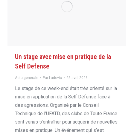
Un stage avec mise en pratique de la
Self Defense
Actu generale
Par
Ludovic
25 avril 2023
Le stage de ce week-end était très orienté sur la
mise en application de la Self Défense face à
des agressions. Organisé par le Conseil
Technique de l’UFATD, des clubs de Toute France
sont venus s’entraîner pour acquérir de nouvelles
mises en pratique. Un événement qui s’est