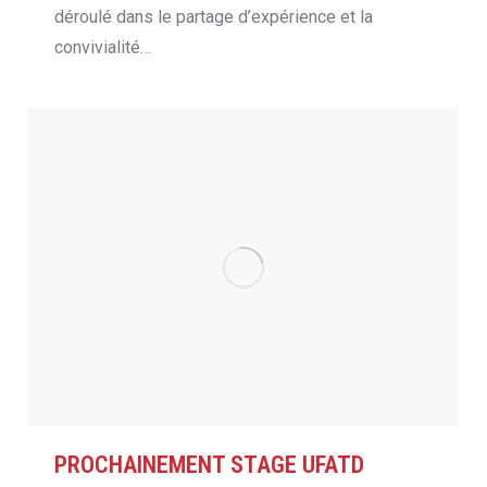
déroulé dans le partage d’expérience et la
convivialité…
PROCHAINEMENT STAGE UFATD