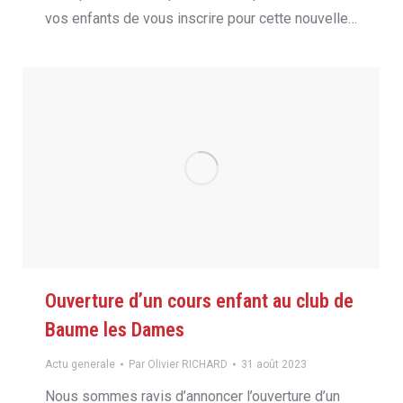
vos enfants de vous inscrire pour cette nouvelle…
Ouverture d’un cours enfant au club de
Baume les Dames
Actu generale
Par
Olivier RICHARD
31 août 2023
Nous sommes ravis d’annoncer l’ouverture d’un