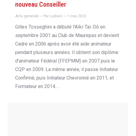
nouveau Conseiller
Actu generale
Par
Ludovic
1 mai 2023
Gilles Tosseghini a débuté l’Aïki-Taï-Dô en
septembre 2001 au Club de Maurepas et devient
Cadre en 2006 après avoir été aide animateur
pendant plusieurs années. Il obtient son diplôme
d’animateur Fédéral (FFEPMM) en 2007 puis le
CQP en 2009. La même année, il passe Initiateur
Confirmé, puis Initiateur Chevronné en 2011, et
Formateur en 2014.…